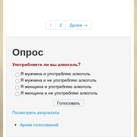
1
2
Далее →
Опрос
Употребляете ли вы алкоголь?
Я мужчина и употребляю алкоголь
Я мужчина и не употребляю алкоголь
Я женщина и употребляю алкоголь
Я женщина и не употребляю алкоголь
Посмотреть результаты
Архив голосований