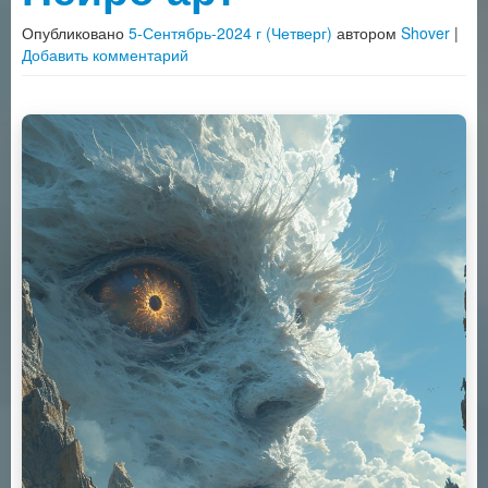
Опубликовано
5-Сентябрь-2024 г (Четверг)
автором
Shover
|
Добавить комментарий