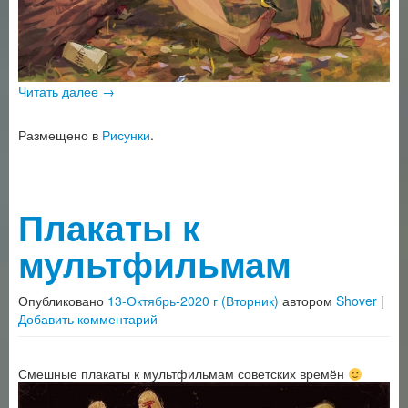
Читать далее
→
Размещено в
Рисунки
.
Плакаты к
мультфильмам
Опубликовано
13-Октябрь-2020 г (Вторник)
автором
Shover
|
Добавить комментарий
Смешные плакаты к мультфильмам советских времён