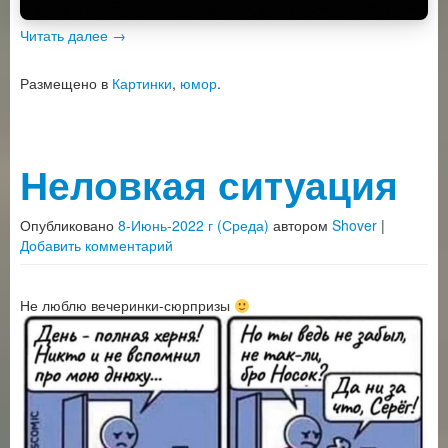
Читать далее
→
Размещено в
Картинки
,
юмор
.
Неловкая ситуация
Опубликовано
8-Июнь-2022 г (Среда)
автором
Shover
|
Добавить комментарий
Не люблю вечеринки-сюрпризы