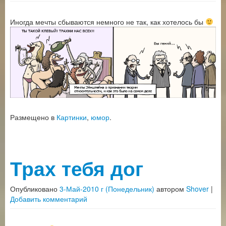
Иногда мечты сбываются немного не так, как хотелось бы
Размещено в
Картинки
,
юмор
.
Трах тебя дог
Опубликовано
3-Май-2010 г (Понедельник)
автором
Shover
|
Добавить комментарий