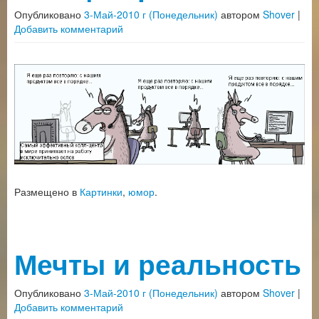
Опубликовано
3-Май-2010 г (Понедельник)
автором
Shover
|
Добавить комментарий
Размещено в
Картинки
,
юмор
.
Мечты и реальность
Опубликовано
3-Май-2010 г (Понедельник)
автором
Shover
|
Добавить комментарий