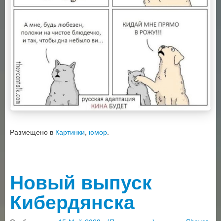
Размещено в
Картинки
,
юмор
.
Новый выпуск
Кибердянска