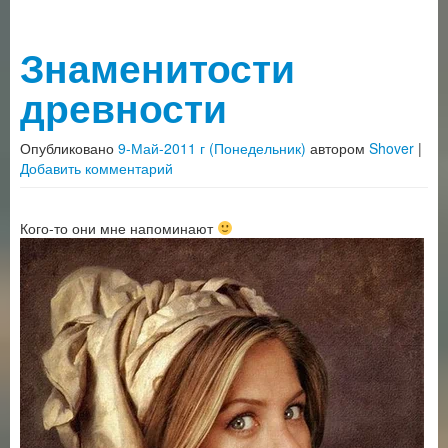
Знаменитости
древности
Опубликовано
9-Май-2011 г (Понедельник)
автором
Shover
|
Добавить комментарий
Кого-то они мне напоминают