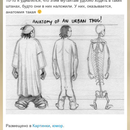
штанах, будто они в них наложили. У них, оказывается,
анатомия такая
Размещено в
Картинки
,
юмор
.