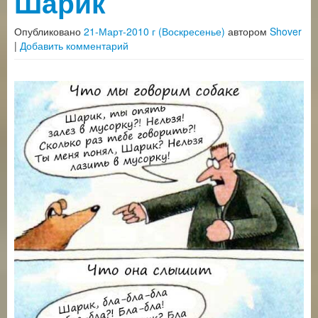
Шарик
Опубликовано
21-Март-2010 г (Воскресенье)
автором
Shover
|
Добавить комментарий