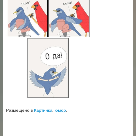
Размещено в
Картинки
,
юмор
.