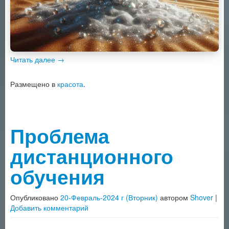
Читать далее
→
Размещено в
красота
.
Проблема
дистанционного
обучения
Опубликовано
20-Февраль-2024 г (Вторник)
автором
Shover
|
Добавить комментарий