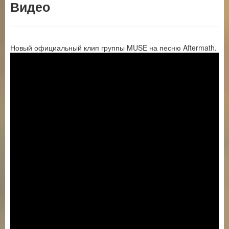
Видео
Новый официальный клип группы MUSE на песню Aftermath.