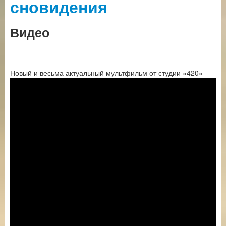
сновидения
Видео
Новый и весьма актуальный мультфильм от студии «420»