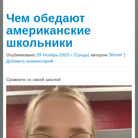
Чем обедают
американские
школьники
Опубликовано
29-Ноябрь-2023 г (Среда)
автором
Shover
|
Добавить комментарий
Сравните со своей школой
Видеоплеер