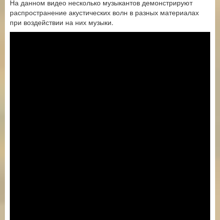
На данном видео несколько музыкантов демонстрируют
распространение акустических волн в разных материалах
при воздействии на них музыки.