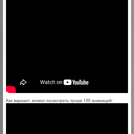
Как вариант, можно посмотреть лучше 100 анимаций: