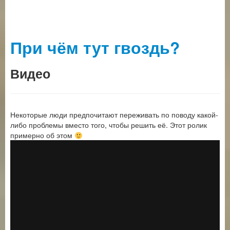
При чём тут гвоздь?
Видео
Некоторые люди предпочитают переживать по поводу какой-
либо проблемы вместо того, чтобы решить её. Этот ролик
примерно об этом