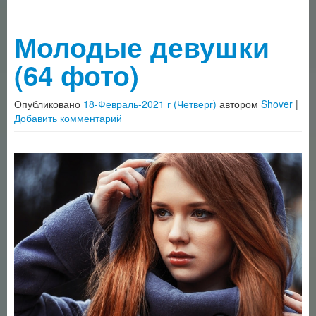
Молодые девушки
(64 фото)
Опубликовано
18-Февраль-2021 г (Четверг)
автором
Shover
|
Добавить комментарий