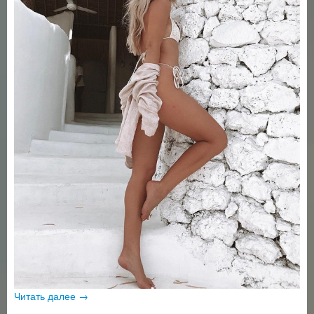
Читать далее
→