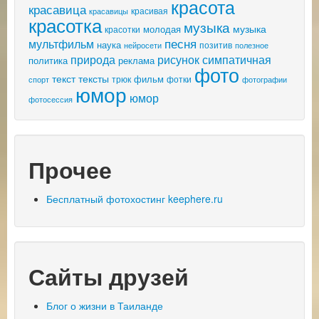
красота
красавица
красивая
красавицы
красотка
музыка
музыка
молодая
красотки
песня
мультфильм
наука
позитив
нейросети
полезное
природа
рисунок
симпатичная
политика
реклама
фото
текст
тексты
фильм
трюк
спорт
фотки
фотографии
юмор
юмор
фотосессия
Прочее
Бесплатный фотохостинг keephere.ru
Сайты друзей
Блог о жизни в Таиланде