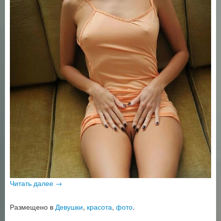
Читать далее
→
Размещено в
Девушки
,
красота
,
фото
.