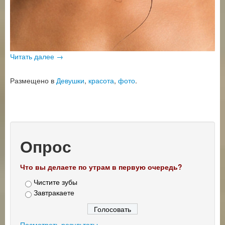
Читать далее
→
Размещено в
Девушки
,
красота
,
фото
.
Опрос
Что вы делаете по утрам в первую очередь?
Чистите зубы
Завтракаете
Посмотреть результаты