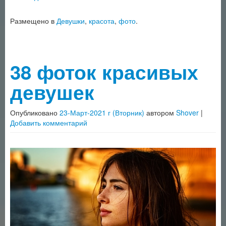
Размещено в
Девушки
,
красота
,
фото
.
38 фоток красивых
девушек
Опубликовано
23-Март-2021 г (Вторник)
автором
Shover
|
Добавить комментарий