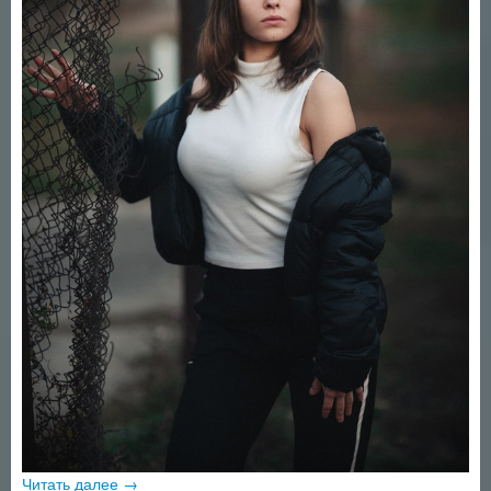
Читать далее
→