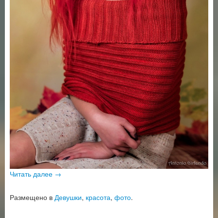
Читать далее
→
Размещено в
Девушки
,
красота
,
фото
.