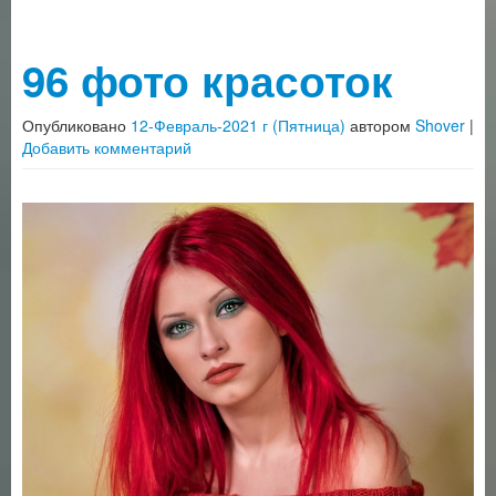
96 фото красоток
Опубликовано
12-Февраль-2021 г (Пятница)
автором
Shover
|
Добавить комментарий