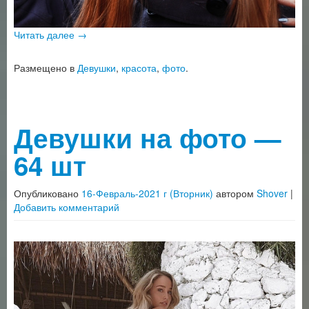
Читать далее
→
Размещено в
Девушки
,
красота
,
фото
.
Девушки на фото —
64 шт
Опубликовано
16-Февраль-2021 г (Вторник)
автором
Shover
|
Добавить комментарий