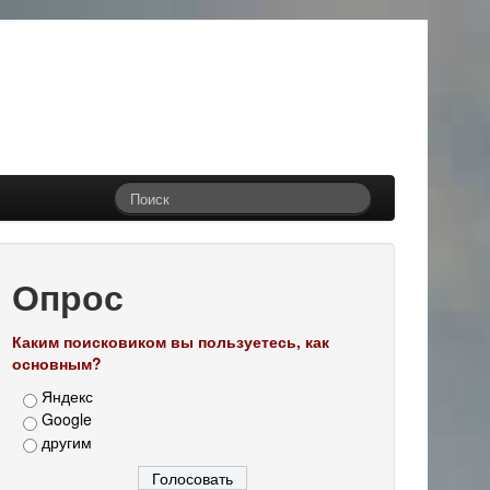
Опрос
Каким поисковиком вы пользуетесь, как
основным?
Яндекс
Google
другим