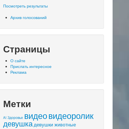
Посмотреть результаты
Архив голосований
Страницы
О сайте
Прислать интересное
Реклама
Метки
видео
видеоролик
AI
Здоровье
девушка
девушки
животные