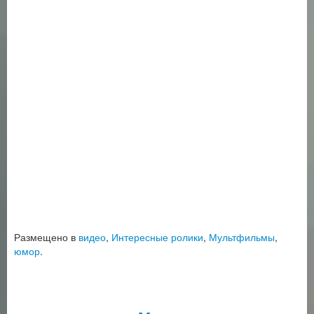
Размещено в
видео
,
Интересные ролики
,
Мультфильмы
,
юмор
.