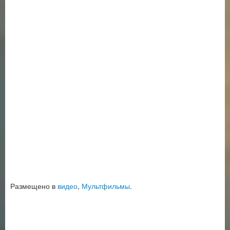
Размещено в
видео
,
Мультфильмы
.