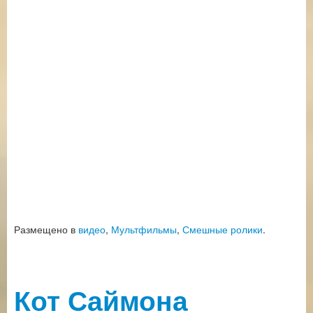
Размещено в
видео
,
Мультфильмы
,
Смешные ролики
.
Кот Саймона