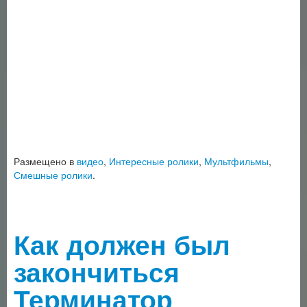
Размещено в
видео
,
Интересные ролики
,
Мультфильмы
,
Смешные ролики
.
Как должен был
закончиться
Терминатор