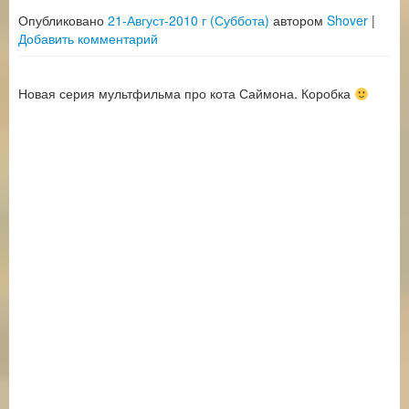
Опубликовано
21-Август-2010 г (Суббота)
автором
Shover
|
Добавить комментарий
Новая серия мультфильма про кота Саймона. Коробка