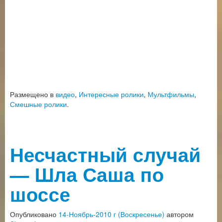
Размещено в
видео
,
Интересные ролики
,
Мультфильмы
,
Смешные ролики
.
Несчастный случай
— Шла Саша по
шоссе
Опубликовано
14-Ноябрь-2010 г (Воскресенье)
автором