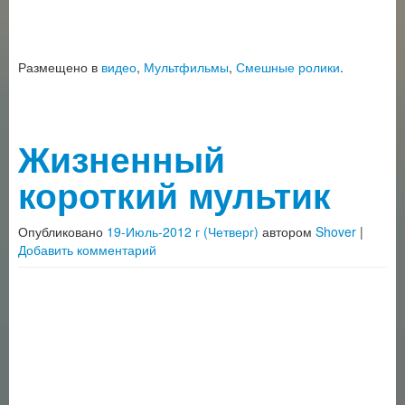
Размещено в
видео
,
Мультфильмы
,
Смешные ролики
.
Жизненный
короткий мультик
Опубликовано
19-Июль-2012 г (Четверг)
автором
Shover
|
Добавить комментарий