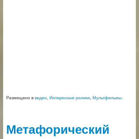
Размещено в
видео
,
Интересные ролики
,
Мультфильмы
.
Метафорический