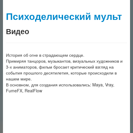
Психоделический мульт
Видео
История об огне в страдающем сердце.
Примиряя танцоров, музыкантов, визуальных художников и
3-х аниматоров, фильм бросает критический взгляд на
события прошлого десятилетия, которые происходили в
нашем мире.
В основном, для создания использовались: Maya, Vray,
FumeFX, RealFlow