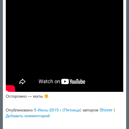
Осторожно — маты
Опубликовано
5-Июнь-2015 г (Пятница)
автором
Shover
|
Добавить комментарий