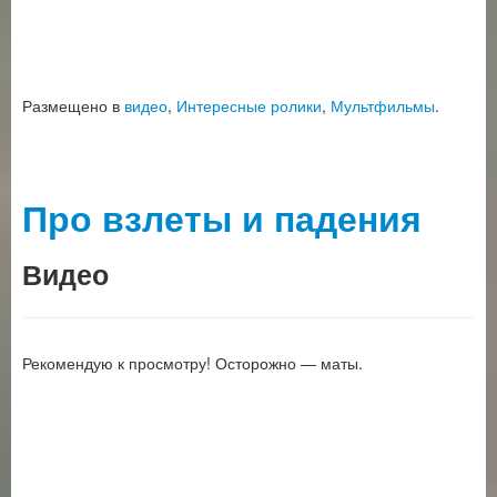
Размещено в
видео
,
Интересные ролики
,
Мультфильмы
.
Про взлеты и падения
Видео
Рекомендую к просмотру! Осторожно — маты.