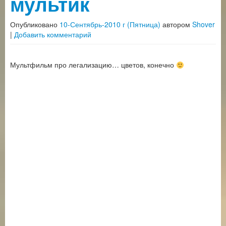
мультик
Опубликовано
10-Сентябрь-2010 г (Пятница)
автором
Shover
|
Добавить комментарий
Мультфильм про легализацию… цветов, конечно