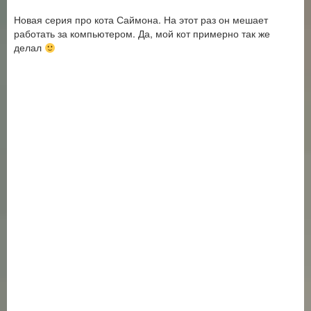
Новая серия про кота Саймона. На этот раз он мешает
работать за компьютером. Да, мой кот примерно так же
делал