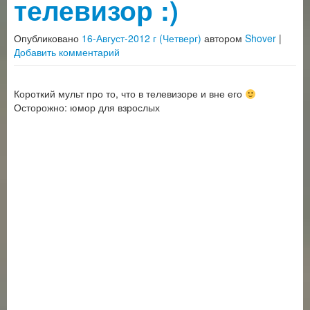
телевизор :)
Опубликовано
16-Август-2012 г (Четверг)
автором
Shover
|
Добавить комментарий
Короткий мульт про то, что в телевизоре и вне его
Осторожно: юмор для взрослых