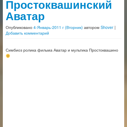
Простоквашинский
Аватар
Опубликовано
4-Январь-2011 г (Вторник)
автором
Shover
|
Добавить комментарий
Симбиоз ролика фильма Аватар и мультика Простоквашино