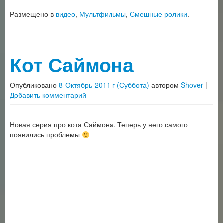
Размещено в
видео
,
Мультфильмы
,
Смешные ролики
.
Кот Саймона
Опубликовано
8-Октябрь-2011 г (Суббота)
автором
Shover
|
Добавить комментарий
Новая серия про кота Саймона. Теперь у него самого
появились проблемы