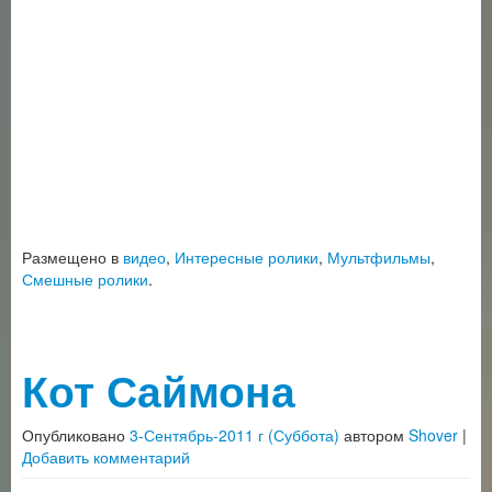
Размещено в
видео
,
Интересные ролики
,
Мультфильмы
,
Смешные ролики
.
Кот Саймона
Опубликовано
3-Сентябрь-2011 г (Суббота)
автором
Shover
|
Добавить комментарий