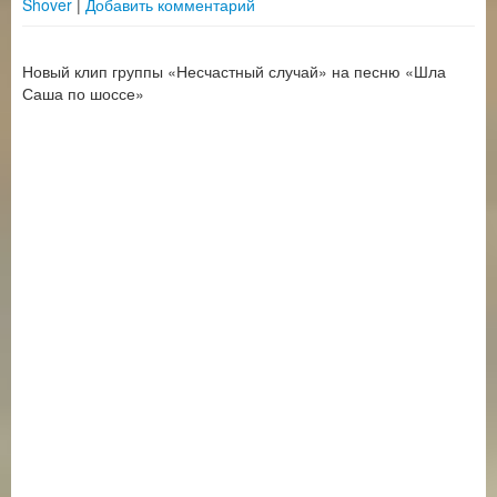
Shover
|
Добавить комментарий
Новый клип группы «Несчастный случай» на песню «Шла
Саша по шоссе»