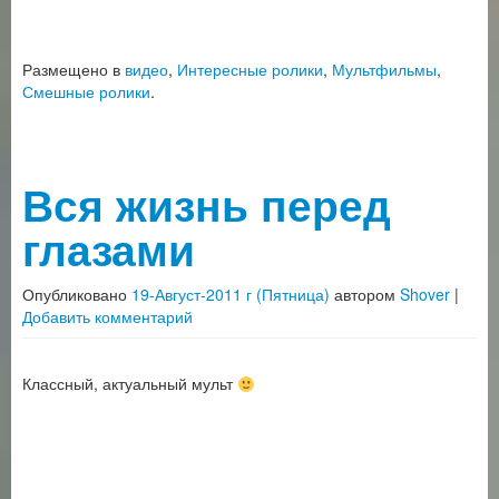
Размещено в
видео
,
Интересные ролики
,
Мультфильмы
,
Смешные ролики
.
Вся жизнь перед
глазами
Опубликовано
19-Август-2011 г (Пятница)
автором
Shover
|
Добавить комментарий
Классный, актуальный мульт