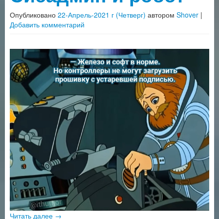
Опубликовано
22-Апрель-2021 г (Четверг)
автором
Shover
|
Добавить комментарий
Читать далее
→