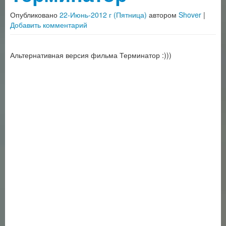
Опубликовано
22-Июнь-2012 г (Пятница)
автором
Shover
|
Добавить комментарий
Альтернативная версия фильма Терминатор :)))