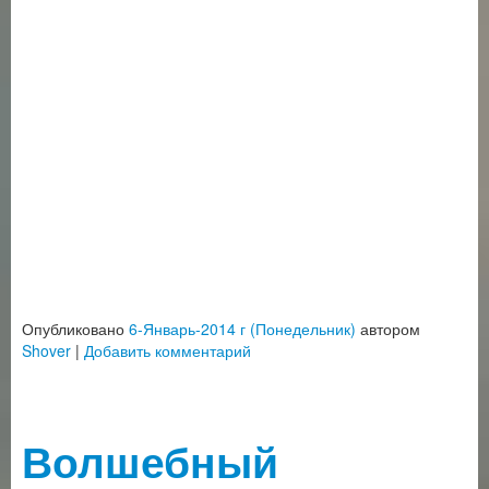
Опубликовано
6-Январь-2014 г (Понедельник)
автором
Shover
|
Добавить комментарий
Волшебный