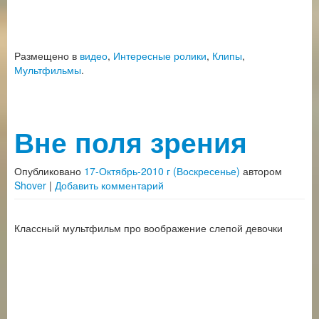
Размещено в
видео
,
Интересные ролики
,
Клипы
,
Мультфильмы
.
Вне поля зрения
Опубликовано
17-Октябрь-2010 г (Воскресенье)
автором
Shover
|
Добавить комментарий
Классный мультфильм про воображение слепой девочки