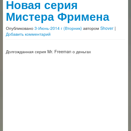
Новая серия
Мистера Фримена
Опубликовано
3-Июнь-2014 г (Вторник)
автором
Shover
|
Добавить комментарий
Долгожданная серия Mr. Freeman о деньгах