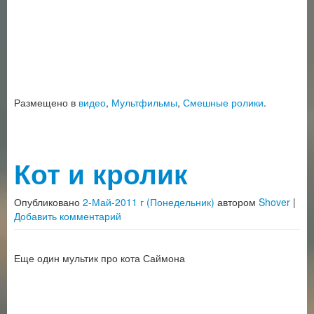
Размещено в
видео
,
Мультфильмы
,
Смешные ролики
.
Кот и кролик
Опубликовано
2-Май-2011 г (Понедельник)
автором
Shover
|
Добавить комментарий
Еще один мультик про кота Саймона