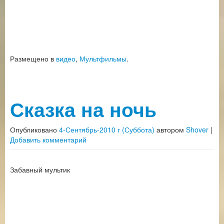
Размещено в
видео
,
Мультфильмы
.
Сказка на ночь
Опубликовано
4-Сентябрь-2010 г (Суббота)
автором
Shover
|
Добавить комментарий
Забавный мультик