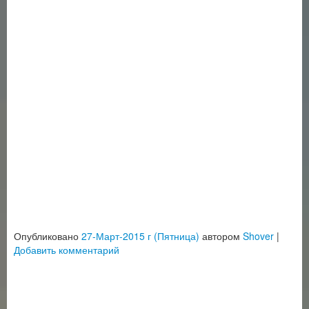
Опубликовано
27-Март-2015 г (Пятница)
автором
Shover
|
Добавить комментарий