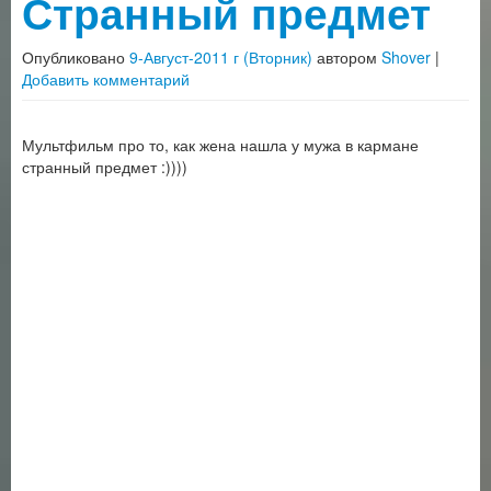
Странный предмет
Опубликовано
9-Август-2011 г (Вторник)
автором
Shover
|
Добавить комментарий
Мультфильм про то, как жена нашла у мужа в кармане
странный предмет :))))