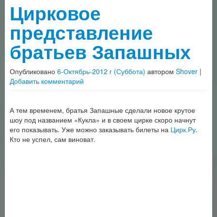
Цирковое
представление
братьев Запашных
Опубликовано
6-Октябрь-2012 г (Суббота)
автором
Shover
|
Добавить комментарий
А тем временем, братья Запашные сделали новое крутое
шоу под названием «Кукла» и в своем цирке скоро начнут
его показывать. Уже можно заказывать билеты на
Цирк.Ру
.
Кто не успел, сам виноват.