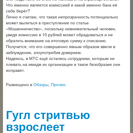
Что именно является комиссией и какой именно банк её
себе берёт?
Лично я считаю, что такая непрозрачность потенциально
может вылиться в преступление по статье
«Мошенничество», поскольку невнимательный человек,
увидя комиссию в 10 рублей может обрадоваться и не
обратить внимание на итоговую сумму к списанию.
Получится, что его совершенно явным образом ввели в
заблуждение, злоупотребив доверием.
Надеюсь, в МТС ещё остались сотрудники, которым не
плевать на имидж их организации и такое безобразие они
исправят.
Размещено в
Обзоры
,
Прочее
.
Гугл стритвью
взрослеет