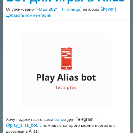
Опубликовано
7-Май-2021 г (Пятница)
автором
Shover
|
Добавить комментарий
Хочу поделиться с вами
ботом
для Telegram —
@play_alias_bot
, с помощью которого можно поиграть с
друзьями в Alias.