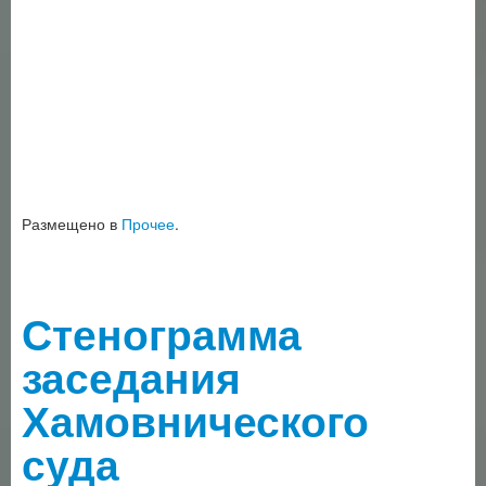
Размещено в
Прочее
.
Стенограмма
заседания
Хамовнического
суда