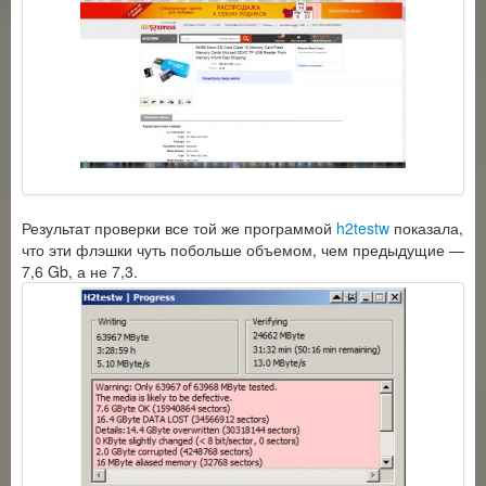
Результат проверки все той же программой
h2testw
показала,
что эти флэшки чуть побольше объемом, чем предыдущие —
7,6 Gb, а не 7,3.