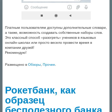
Платным пользователям доступны дополнительные словари,
а также, возможность создавать собственные наборы слов.
Это классный способ «разогреть» учеников в языковых
онлайн-школах или просто весело провести время в
компании друзей!
Рекомендую!
Размещено в
Обзоры
,
Прочее
.
Рокетбанк, как
образец
бесполезного банка