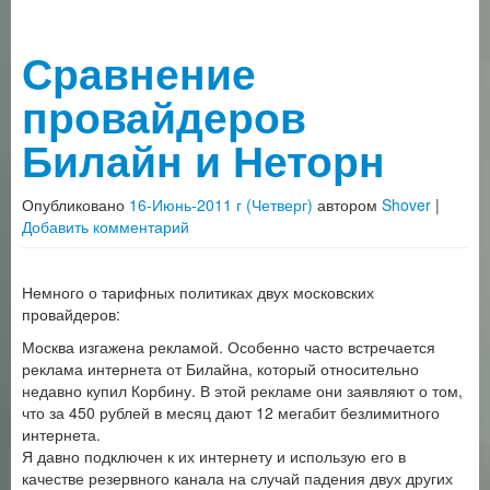
Сравнение
провайдеров
Билайн и Неторн
Опубликовано
16-Июнь-2011 г (Четверг)
автором
Shover
|
Добавить комментарий
Немного о тарифных политиках двух московских
провайдеров:
Москва изгажена рекламой. Особенно часто встречается
реклама интернета от Билайна, который относительно
недавно купил Корбину. В этой рекламе они заявляют о том,
что за 450 рублей в месяц дают 12 мегабит безлимитного
интернета.
Я давно подключен к их интернету и использую его в
качестве резервного канала на случай падения двух других