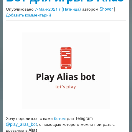
Опубликовано
7-Май-2021 г (Пятница)
автором
Shover
|
Добавить комментарий
Хочу поделиться с вами
ботом
для Telegram —
@play_alias_bot
, с помощью которого можно поиграть с
друзьями в Alias.