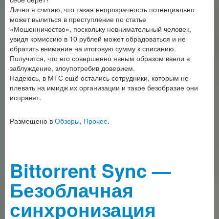
Лично я считаю, что такая непрозрачность потенциально
может вылиться в преступление по статье
«Мошенничество», поскольку невнимательный человек,
увидя комиссию в 10 рублей может обрадоваться и не
обратить внимание на итоговую сумму к списанию.
Получится, что его совершенно явным образом ввели в
заблуждение, злоупотребив доверием.
Надеюсь, в МТС ещё остались сотрудники, которым не
плевать на имидж их организации и такое безобразие они
исправят.
Размещено в
Обзоры
,
Прочее
.
Bittorrent Sync —
Безоблачная
синхронизация