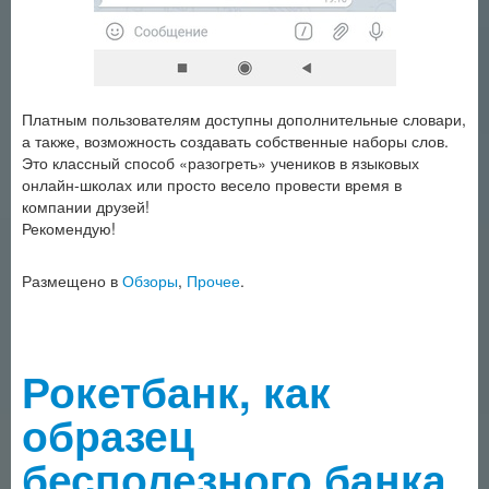
Платным пользователям доступны дополнительные словари,
а также, возможность создавать собственные наборы слов.
Это классный способ «разогреть» учеников в языковых
онлайн-школах или просто весело провести время в
компании друзей!
Рекомендую!
Размещено в
Обзоры
,
Прочее
.
Рокетбанк, как
образец
бесполезного банка