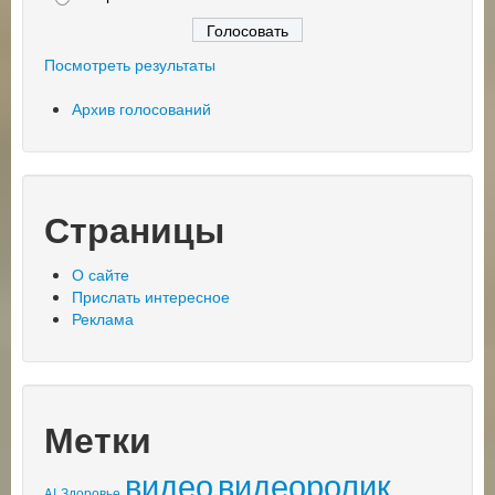
Посмотреть результаты
Архив голосований
Страницы
О сайте
Прислать интересное
Реклама
Метки
видео
видеоролик
AI
Здоровье