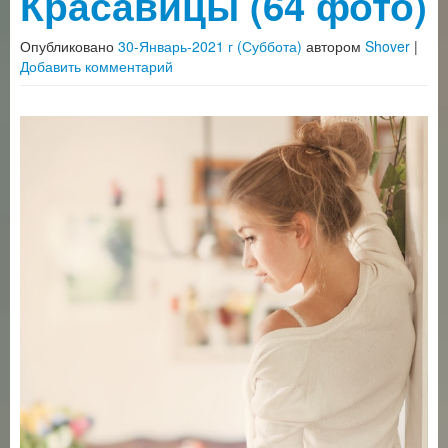
Красавицы (64 фото)
Опубликовано
30-Январь-2021 г (Суббота)
автором
Shover
|
Добавить комментарий