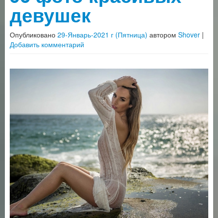
девушек
Опубликовано
29-Январь-2021 г (Пятница)
автором
Shover
|
Добавить комментарий