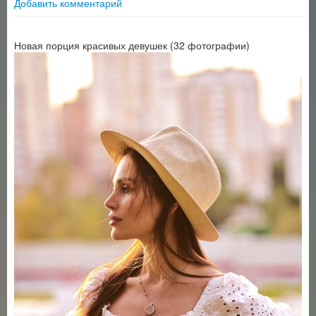
Добавить комментарий
Новая порция красивых девушек (32 фотографии)