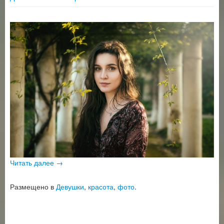
Читать далее
→
Размещено в
Девушки
,
красота
,
фото
.