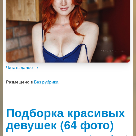
Читать далее
→
Размещено в
Без рубрики
.
Подборка красивых
девушек (64 фото)