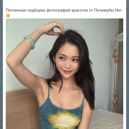
Пятничная подборка фотографий красоток от Почемубы.Нет