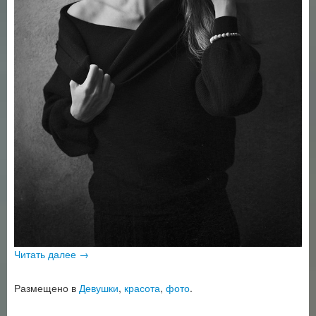
Читать далее
→
Размещено в
Девушки
,
красота
,
фото
.