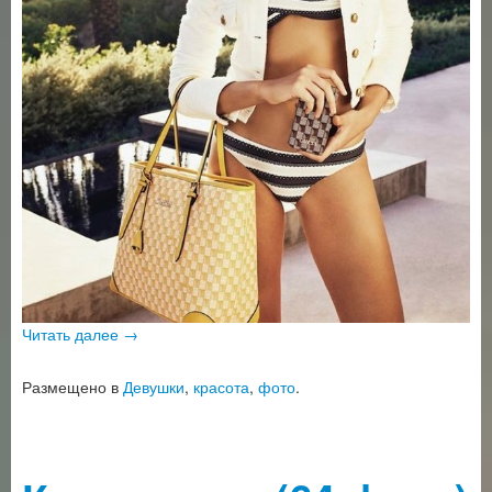
Читать далее
→
Размещено в
Девушки
,
красота
,
фото
.