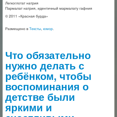
Легкоглотат натрия
Пармалат натрия, идентичный мармалату гафния
© 2011 «Красная бурда»
Размещено в
Тексты
,
юмор
.
Что обязательно
нужно делать с
ребёнком, чтобы
воспоминания о
детстве были
яркими и