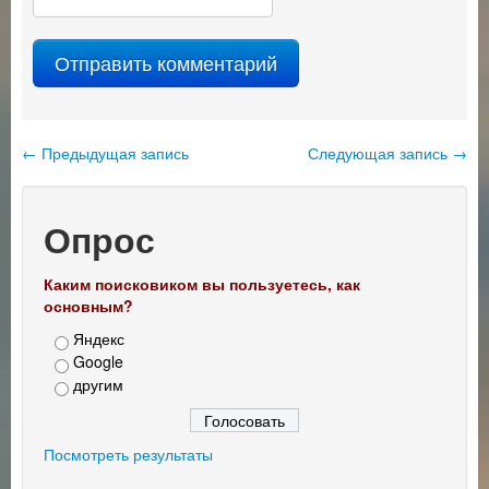
←
Предыдущая запись
Следующая запись
→
Навигация по записям
Опрос
Каким поисковиком вы пользуетесь, как
основным?
Яндекс
Google
другим
Посмотреть результаты