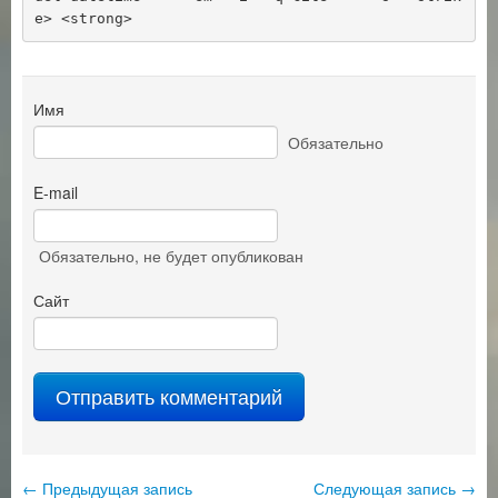
e> <strong> 
Имя
Обязательно
E-mail
Обязательно
, не будет опубликован
Сайт
←
Предыдущая запись
Следующая запись
→