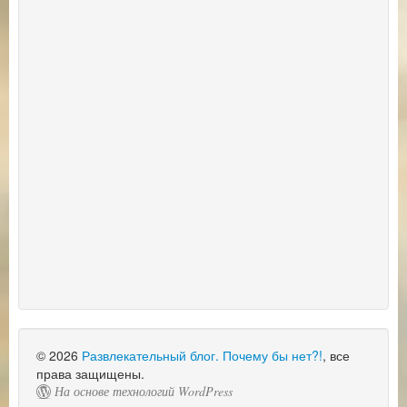
© 2026
Развлекательный блог. Почему бы нет?!
, все
права защищены.
На основе технологий WordPress