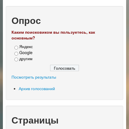
Навигация по записям
Опрос
Каким поисковиком вы пользуетесь, как
основным?
Яндекс
Google
другим
Посмотреть результаты
Архив голосований
Страницы