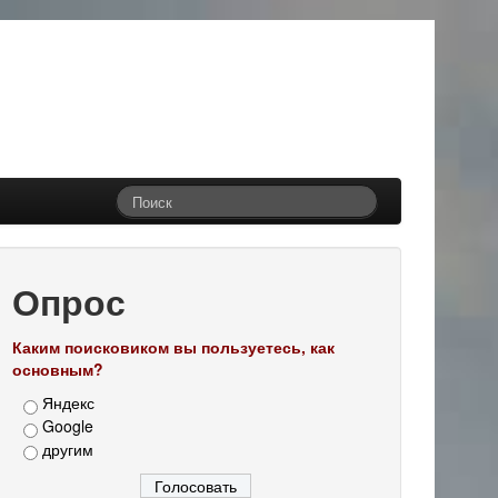
Опрос
Каким поисковиком вы пользуетесь, как
основным?
Яндекс
Google
другим