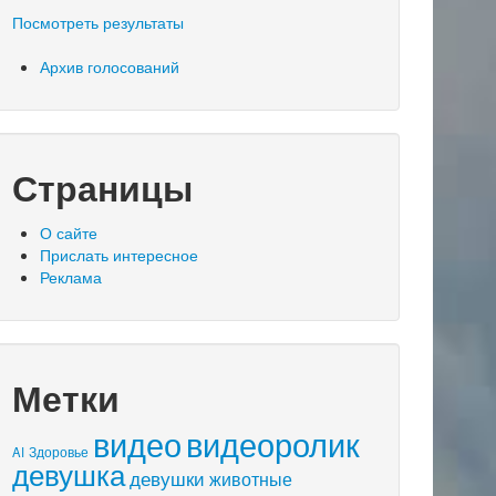
Посмотреть результаты
Архив голосований
Страницы
О сайте
Прислать интересное
Реклама
Метки
видео
видеоролик
AI
Здоровье
девушка
девушки
животные