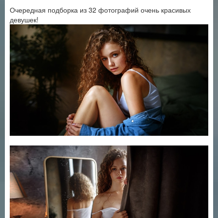
Очередная подборка из 32 фотографий очень красивых
девушек!