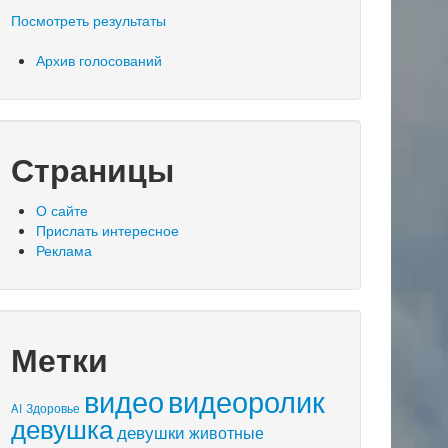
Посмотреть результаты
Архив голосований
Страницы
О сайте
Прислать интересное
Реклама
Метки
видео
видеоролик
AI
Здоровье
девушка
девушки
животные