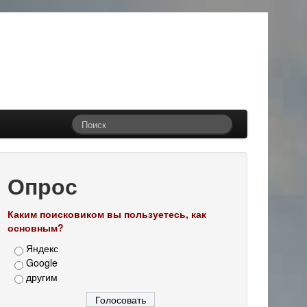
Опрос
Каким поисковиком вы пользуетесь, как
основным?
Яндекс
Google
другим