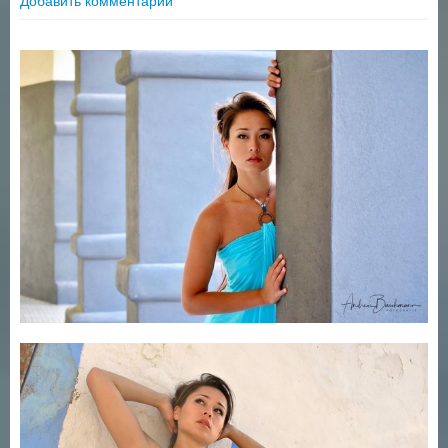
Добавить комментарий