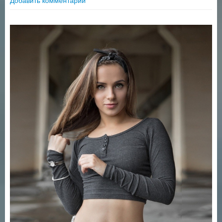
Добавить комментарий