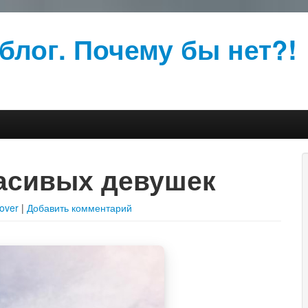
блог. Почему бы нет?!
асивых девушек
over
|
Добавить комментарий