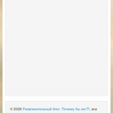
© 2026
Развлекательный блог. Почему бы нет?!
, все