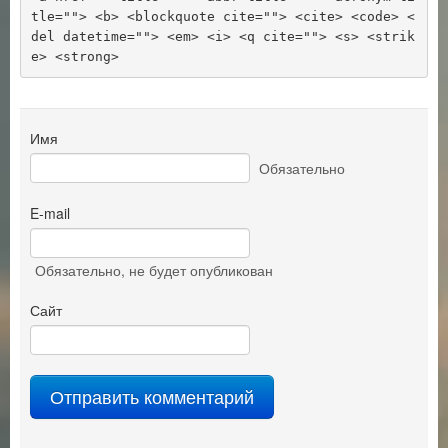
tle=""> <b> <blockquote cite=""> <cite> <code> <
del datetime=""> <em> <i> <q cite=""> <s> <strik
e> <strong> 
Имя
Обязательно
E-mail
Обязательно
, не будет опубликован
Сайт