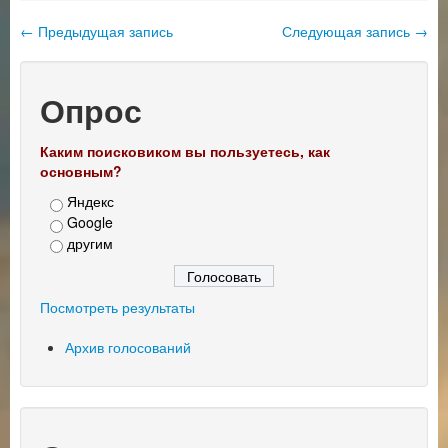
←
Предыдущая запись
Следующая запись
→
Навигация по записям
Опрос
Каким поисковиком вы пользуетесь, как
основным?
Яндекс
Google
другим
Посмотреть результаты
Архив голосований