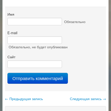
Имя
Обязательно
E-mail
Обязательно
, не будет опубликован
Сайт
←
Предыдущая запись
Следующая запись
→
Навигация по записям