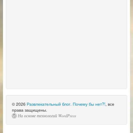
© 2026
Развлекательный блог. Почему бы нет?!
, все
права защищены.
На основе технологий WordPress