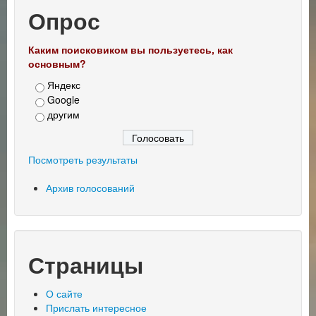
Опрос
Каким поисковиком вы пользуетесь, как
основным?
Яндекс
Google
другим
Посмотреть результаты
Архив голосований
Страницы
О сайте
Прислать интересное