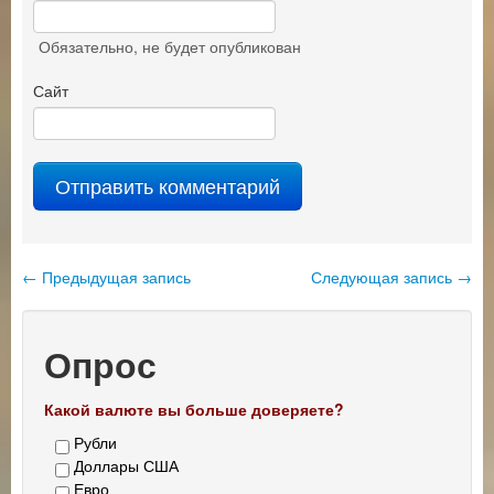
Обязательно
, не будет опубликован
Сайт
←
Предыдущая запись
Следующая запись
→
Навигация по записям
Опрос
Какой валюте вы больше доверяете?
Рубли
Доллары США
Евро