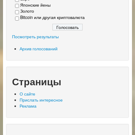
Японские йены
Золото
Bitcoin или другая криптовалюта
Посмотреть результаты
Архив голосований
Страницы
О сайте
Прислать интересное
Реклама