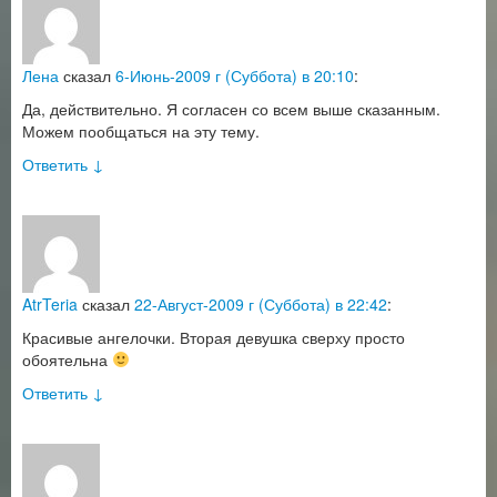
Лена
сказал
6-Июнь-2009 г (Суббота) в 20:10
:
Да, действительно. Я согласен со всем выше сказанным.
Можем пообщаться на эту тему.
Ответить
↓
AtrTeria
сказал
22-Август-2009 г (Суббота) в 22:42
:
Красивые ангелочки. Вторая девушка сверху просто
обоятельна
Ответить
↓