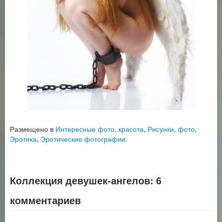
Размещено в
Интересные фото
,
красота
,
Рисунки
,
фото
,
Эротика
,
Эротические фотографии
.
Коллекция девушек-ангелов
: 6
комментариев