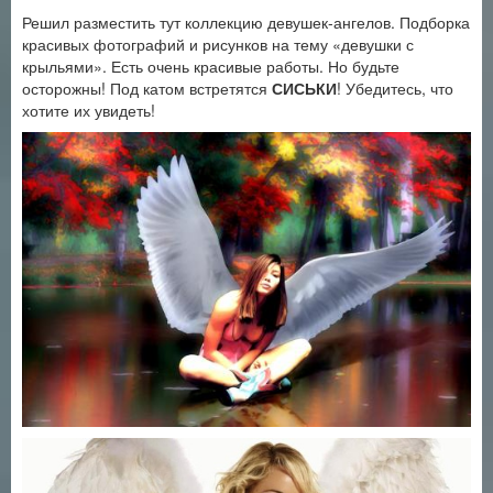
Решил разместить тут коллекцию девушек-ангелов. Подборка
красивых фотографий и рисунков на тему «девушки с
крыльями». Есть очень красивые работы. Но будьте
осторожны! Под катом встретятся
СИСЬКИ
! Убедитесь, что
хотите их увидеть!