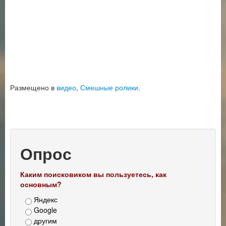
Размещено в
видео
,
Смешные ролики
.
Опрос
Каким поисковиком вы пользуетесь, как
основным?
Яндекс
Google
другим