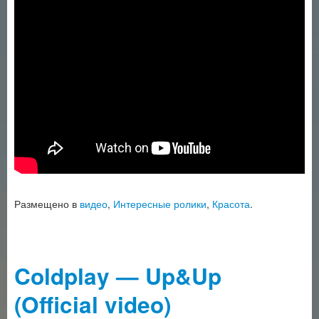
Размещено в
видео
,
Интересные ролики
,
Красота
.
Coldplay — Up&Up
(Official video)