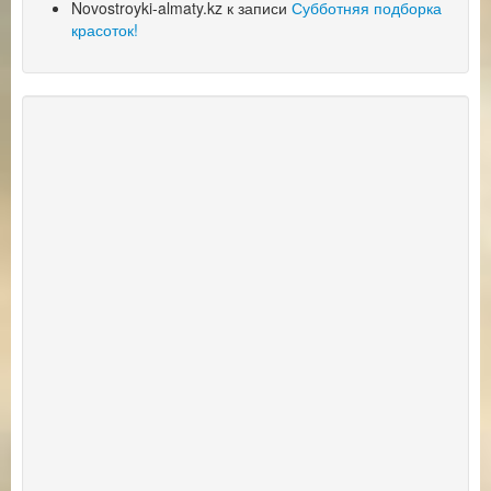
Novostroyki-almaty.kz
к записи
Субботняя подборка
красоток!