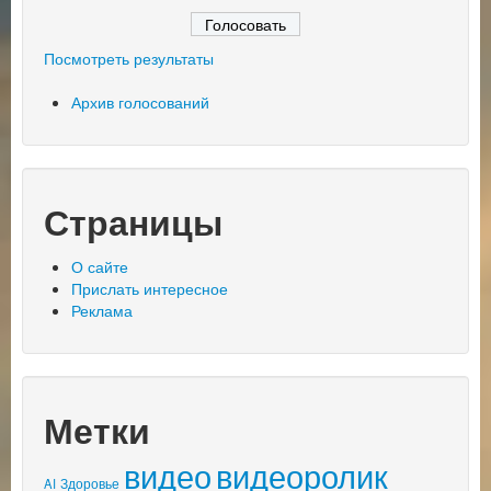
Посмотреть результаты
Архив голосований
Страницы
О сайте
Прислать интересное
Реклама
Метки
видео
видеоролик
AI
Здоровье