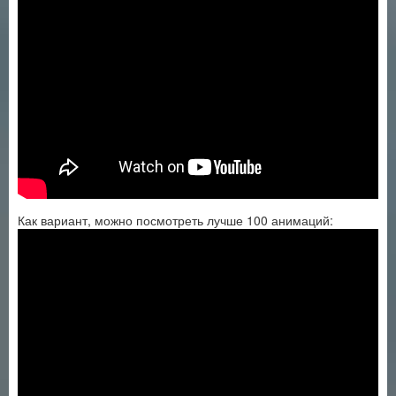
Как вариант, можно посмотреть лучше 100 анимаций: