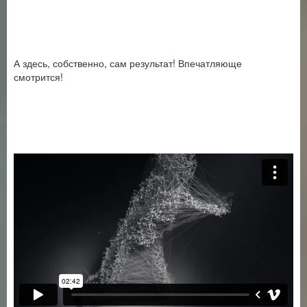
А здесь, собственно, сам результат! Впечатляюще
смотрится!