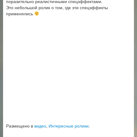
поразительно реалистичными спецэффектами.
Это небольшой ролик о том, где эти спецэффекты
применялись
Размещено в
видео
,
Интересные ролики
.