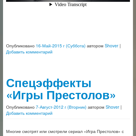
Опубликовано
16-Май-2015 г (Суббота)
автором
Shover
|
Добавить комментарий
Спецэффекты
«Игры Престолов»
Опубликовано
7-Август-2012 г (Вторник)
автором
Shover
|
Добавить комментарий
Многие смотрят или смотрели сериал «Игра Престолов» с