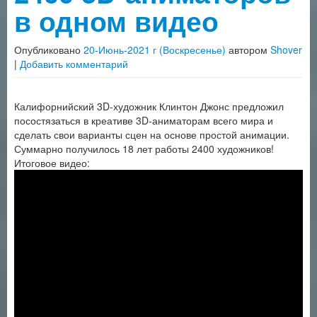
в одном видео
Опубликовано
20-Июнь-2021 г (Воскресенье)
автором
Shover
|
Добавить комментарий
Калифорнийский 3D-художник Клинтон Джонс предложил
посостязаться в креативе 3D-аниматорам всего мира и
сделать свои варианты сцен на основе простой анимации.
Суммарно получилось 18 лет работы 2400 художников!
Итоговое видео: