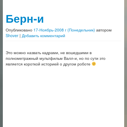
Берн-и
Опубликовано
17-Ноябрь-2008 г (Понедельник)
автором
Shover
|
Добавить комментарий
Это можно назвать кадрами, не вошедшими в
полнометражный мультфильм Валл-и, но по сути это
является короткой историей о другом роботе