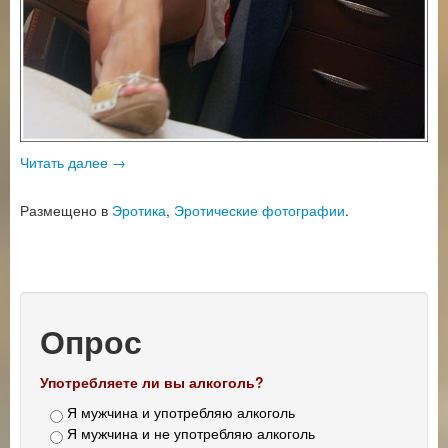
Читать далее
→
Размещено в
Эротика
,
Эротические фотографии
.
Опрос
Употребляете ли вы алкоголь?
Я мужчина и употребляю алкоголь
Я мужчина и не употребляю алкоголь