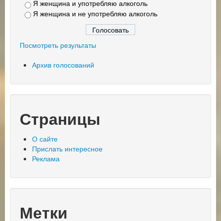
Я женщина и употребляю алкоголь
Я женщина и не употребляю алкоголь
Посмотреть результаты
Архив голосований
Страницы
О сайте
Прислать интересное
Реклама
Метки