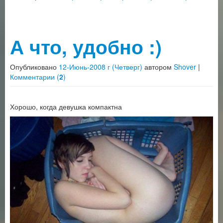
А что, удобно :)
Опубликовано
12-Июнь-2008 г (Четверг)
автором
Shover
|
Комментарии (
2
)
Хорошо, когда девушка компактна