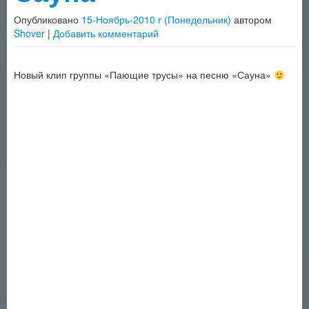
Опубликовано
15-Ноябрь-2010 г (Понедельник)
автором
Shover
|
Добавить комментарий
Новый клип группы «Пающие трусы» на песню «Сауна»