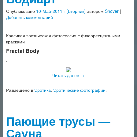
Опубликовано
10-Май-2011 г (Вторник)
автором
Shover
|
Добавить комментарий
Красивая эротическая фотосессия с флюоресцентными
красками
Fractal Body
.
Читать далее
→
Размещено в
Эротика
,
Эротические фотографии
.
Пающие трусы —
Сауна