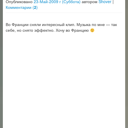
Опубликовано
23-Май-2009 г (Суббота)
автором
Shover
|
Комментарии (
2
)
Во Франции сняли интересный клип. Музыка по мне — так
себе, но снято эффектно. Хочу во Францию