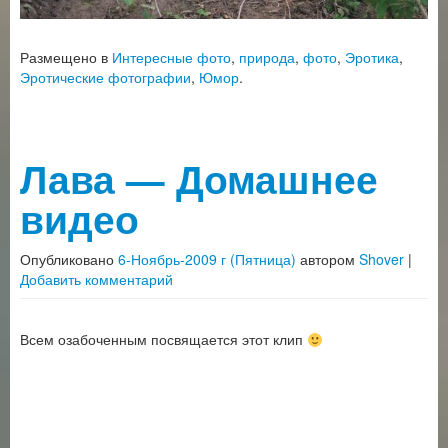
Размещено в
Интересные фото
,
природа
,
фото
,
Эротика
,
Эротические фотографии
,
Юмор
.
Лава — Домашнее
видео
Опубликовано
6-Ноябрь-2009 г (Пятница)
автором
Shover
|
Добавить комментарий
Всем озабоченным посвящается этот клип