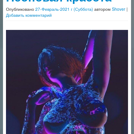
Опубликовано
27-Февраль-2021 г (Суббота)
автором
Shover
|
Добавить комментарий