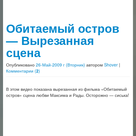
Обитаемый остров
— Вырезанная
сцена
Опубликовано
26-Май-2009 г (Вторник)
автором
Shover
|
Комментарии (
2
)
В этом видео показана вырезанная из фильма «Обитаемый
остров» сцена любви Максима и Рады. Осторожно — сиська!