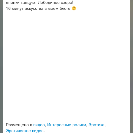
японки танцуют Лебединое озеро!
16 минут искусства в моем блоге
Размещено в
видео
,
Интересные ролики
,
Эротика
,
Эротическое видео
.