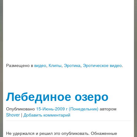
Размещено в
видео
,
Клипы
,
Эротика
,
Эротическое видео
.
Лебединое озеро
Опубликовано
15-Июнь-2009 г (Понедельник)
автором
Shover
|
Добавить комментарий
Не удержался и решил это опубликовать. Обнаженные