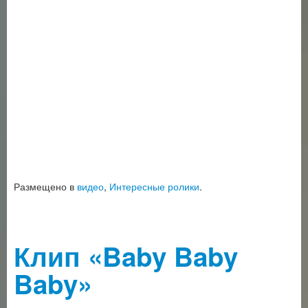
Размещено в
видео
,
Интересные ролики
.
Клип «Baby Baby
Baby»