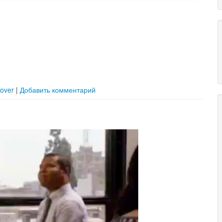
over
|
Добавить комментарий