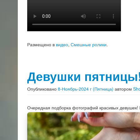
Размещено в
видео
,
Смешные ролики
.
Девушки пятницы
Опубликовано
8-Ноябрь-2024 г (Пятница)
автором
Sh
Очередная подборка фотографий красивых девушек!