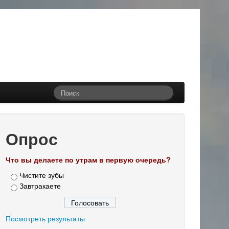
Опрос
Что вы делаете по утрам в первую очередь?
Чистите зубы
Завтракаете
Посмотреть результаты