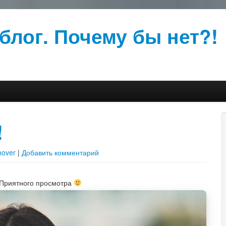
блог. Почему бы нет?!
!
hover
|
Добавить комментарий
 Приятного просмотра