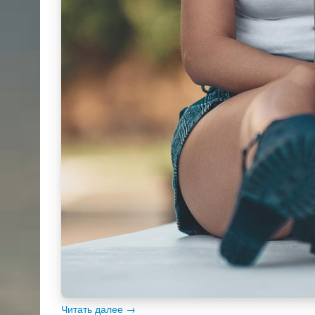
Читать далее
→