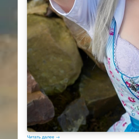
Читать далее
→